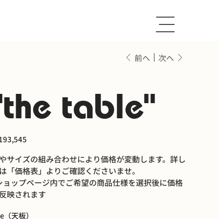
前へ
次へ
"the table"
93,545
やサイズの組み合わせにより価格が変動します。詳し
は「価格表」よりご確認くださいませ。
ショップページ内でご希望の商品仕様を選択後に価格
反映されます
ize（天板）