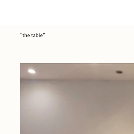
"the table"